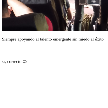
Siempre apoyando al talento emergente sin miedo al éxito
sí, correcto.🤝