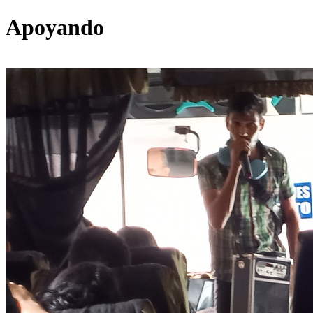
Apoyando