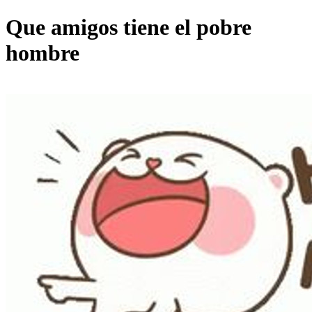
Que amigos tiene el pobre
hombre